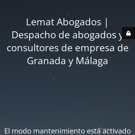
Lemat Abogados |
Despacho de abogados y
consultores de empresa de
Granada y Málaga
El modo mantenimiento está activado