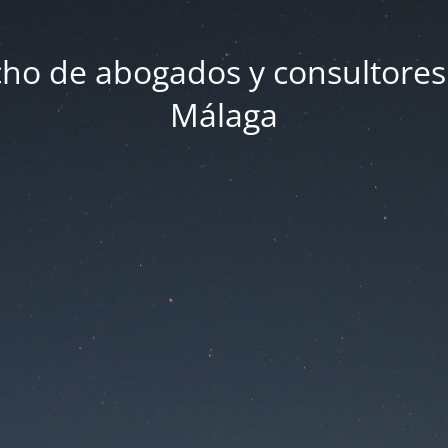
ho de abogados y consultores
Málaga