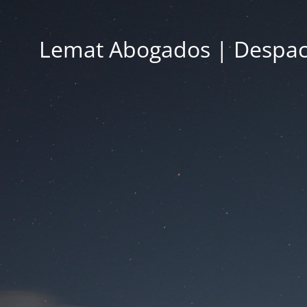
Lemat Abogados | Despac