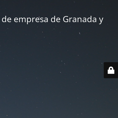
 de empresa de Granada y