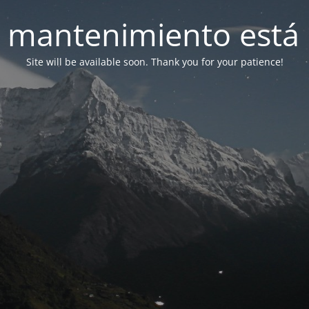
 mantenimiento está 
Site will be available soon. Thank you for your patience!